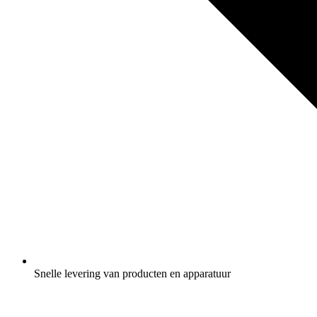
Snelle levering van producten en apparatuur