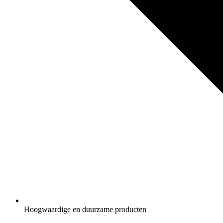
Hoogwaardige en duurzame producten