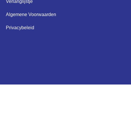
Verlanglijstje
Algemene Voorwaarden
Privacybeleid