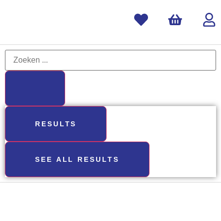
RESULTS
SEE ALL RESULTS