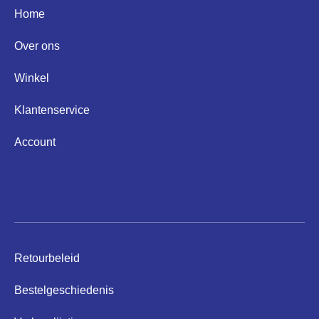
Home
Over ons
Winkel
Klantenservice
Account
Helpen
Retourbeleid
Bestelgeschiedenis