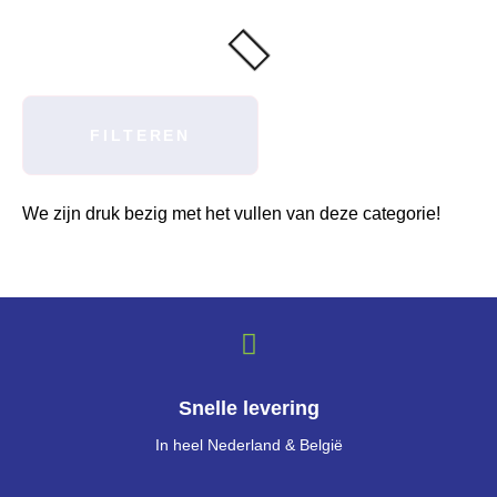
FILTEREN
We zijn druk bezig met het vullen van deze categorie!
Snelle levering
In heel Nederland & België