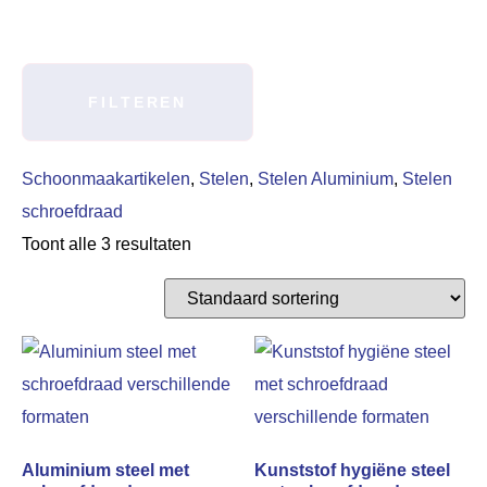
FILTEREN
Schoonmaakartikelen
,
Stelen
,
Stelen Aluminium
,
Stelen
schroefdraad
Toont alle 3 resultaten
Aluminium steel met
Kunststof hygiëne steel