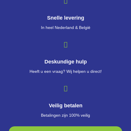
Snelle levering
In heel Nederland & België
Deskundige hulp
Heeft u een vraag? Wij helpen u direct!
Veilig betalen
Betalingen zijn 100% veilig