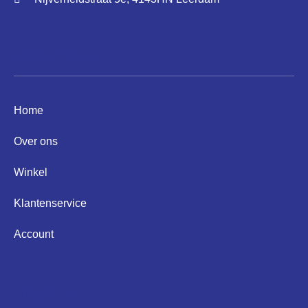
Informatie
Home
Over ons
Winkel
Klantenservice
Account
Helpen