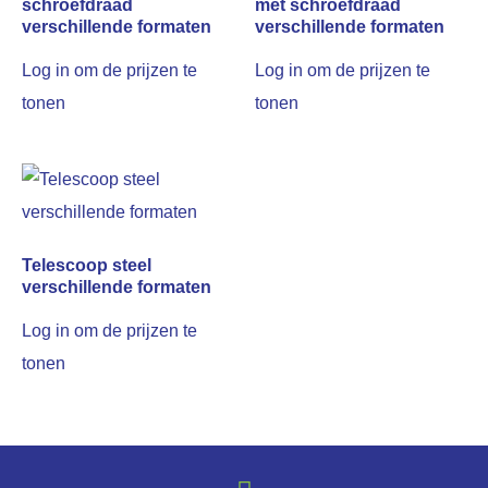
schroefdraad
met schroefdraad
verschillende formaten
verschillende formaten
Log in om de prijzen te
Log in om de prijzen te
tonen
tonen
Telescoop steel
verschillende formaten
Log in om de prijzen te
tonen