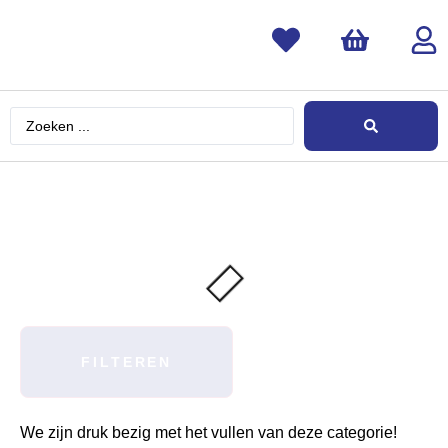
FILTEREN
We zijn druk bezig met het vullen van deze categorie!