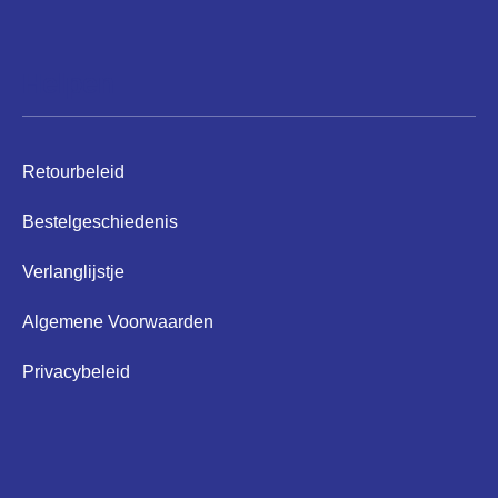
Helpen
Retourbeleid
Bestelgeschiedenis
Verlanglijstje
Algemene Voorwaarden
Privacybeleid