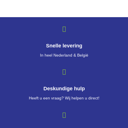
Snelle levering
In heel Nederland & België
Deskundige hulp
Heeft u een vraag? Wij helpen u direct!