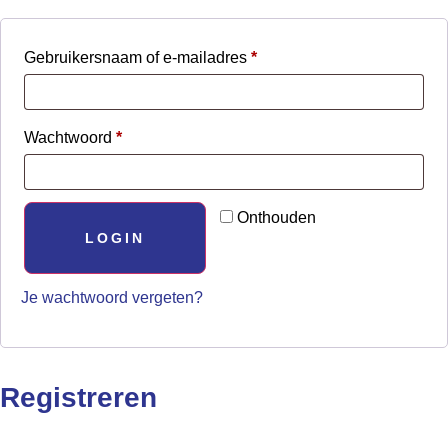
Gebruikersnaam of e-mailadres
*
Wachtwoord
*
Onthouden
LOGIN
Je wachtwoord vergeten?
Registreren