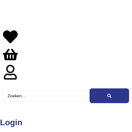
Login