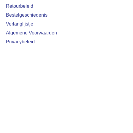
Retourbeleid
Bestelgeschiedenis
Verlanglijstje
Algemene Voorwaarden
Privacybeleid