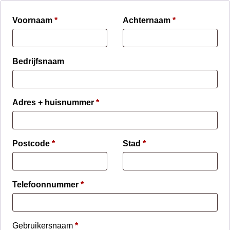
Voornaam
*
Achternaam
*
Bedrijfsnaam
Adres + huisnummer
*
Postcode
*
Stad
*
Telefoonnummer
*
Gebruikersnaam
*