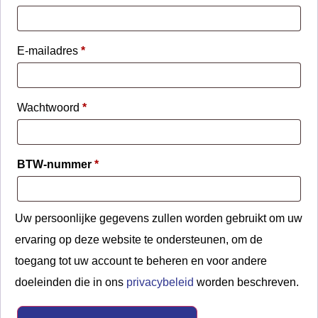
E-mailadres
*
Wachtwoord
*
BTW-nummer
*
Uw persoonlijke gegevens zullen worden gebruikt om uw
ervaring op deze website te ondersteunen, om de
toegang tot uw account te beheren en voor andere
doeleinden die in ons
privacybeleid
worden beschreven.