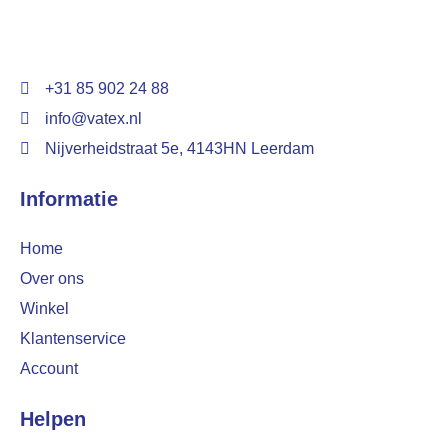
+31 85 902 24 88
info@vatex.nl
Nijverheidstraat 5e, 4143HN Leerdam
Informatie
Home
Over ons
Winkel
Klantenservice
Account
Helpen