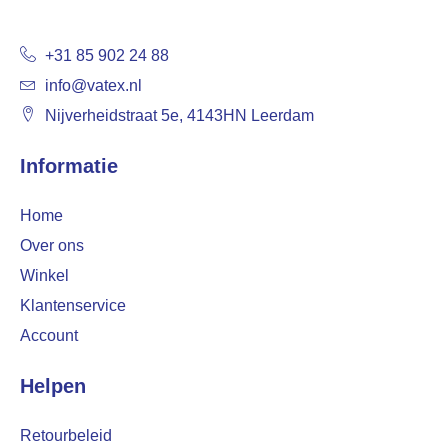
+31 85 902 24 88
info@vatex.nl
Nijverheidstraat 5e, 4143HN Leerdam
Informatie
Home
Over ons
Winkel
Klantenservice
Account
Helpen
Retourbeleid