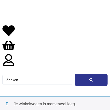
Je winkelwagen is momenteel leeg.