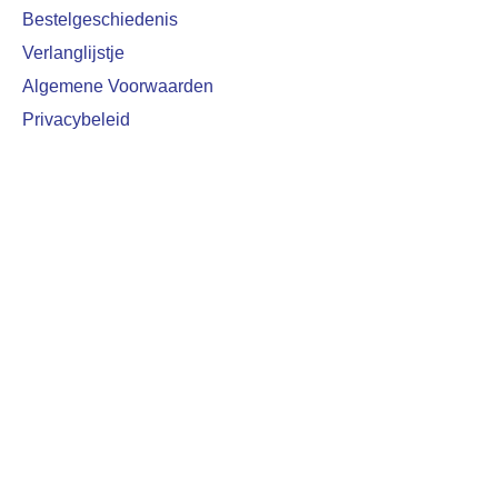
Bestelgeschiedenis
Verlanglijstje
Algemene Voorwaarden
Privacybeleid