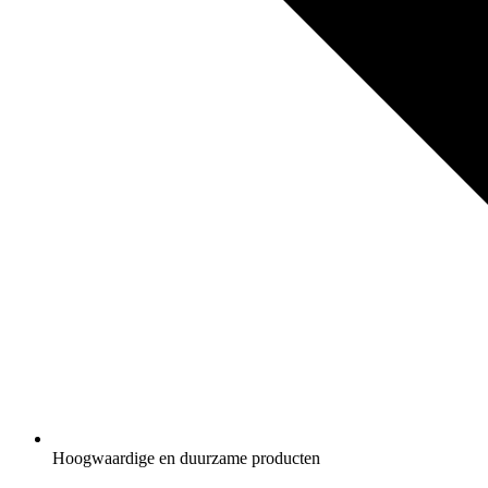
Hoogwaardige en duurzame producten