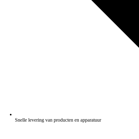
Snelle levering van producten en apparatuur