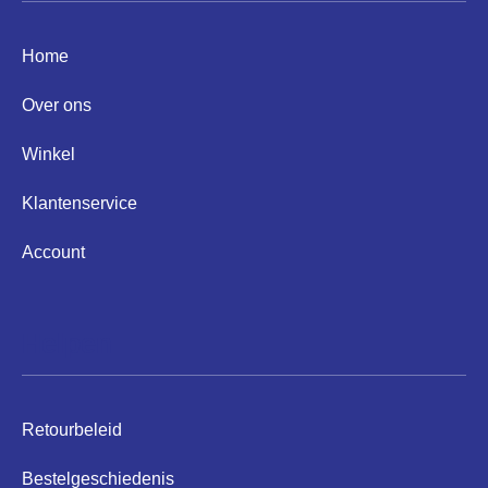
Home
Over ons
Winkel
Klantenservice
Account
Helpen
Retourbeleid
Bestelgeschiedenis