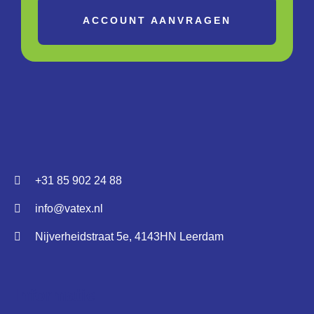
ACCOUNT AANVRAGEN
+31 85 902 24 88
info@vatex.nl
Nijverheidstraat 5e, 4143HN Leerdam
Informatie