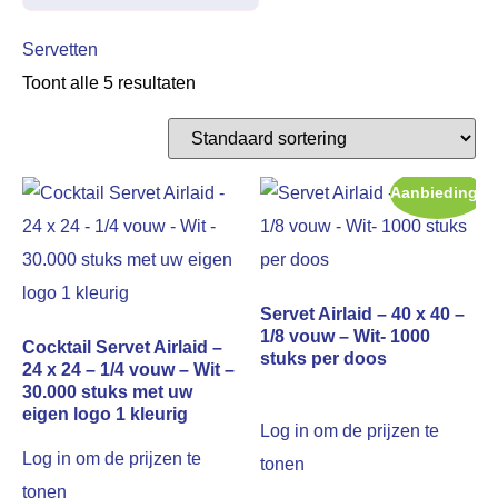
Servetten
Toont alle 5 resultaten
Aanbieding!
Servet Airlaid – 40 x 40 –
1/8 vouw – Wit- 1000
Cocktail Servet Airlaid –
stuks per doos
24 x 24 – 1/4 vouw – Wit –
30.000 stuks met uw
eigen logo 1 kleurig
Log in om de prijzen te
Log in om de prijzen te
tonen
tonen