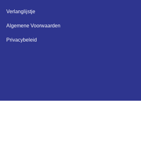
Verlanglijstje
Algemene Voorwaarden
Privacybeleid