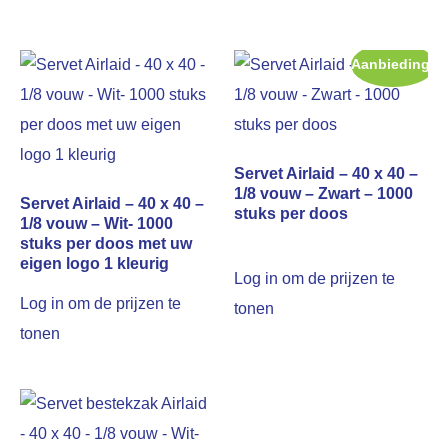
Aanbieding!
Servet Airlaid – 40 x 40 –
1/8 vouw – Zwart – 1000
Servet Airlaid – 40 x 40 –
stuks per doos
1/8 vouw – Wit- 1000
stuks per doos met uw
eigen logo 1 kleurig
Log in om de prijzen te
Log in om de prijzen te
tonen
tonen