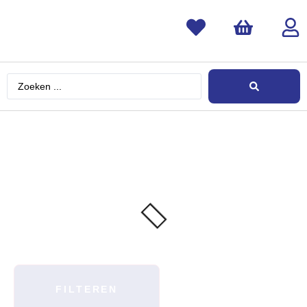
FILTEREN