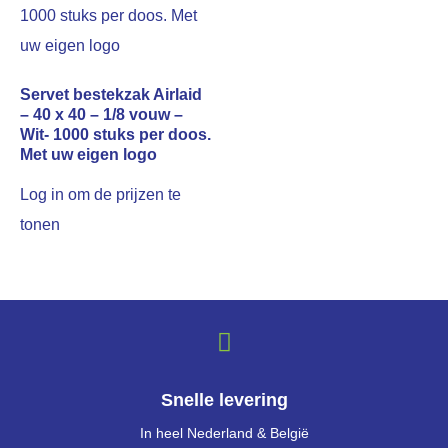
Servet bestekzak Airlaid
– 40 x 40 – 1/8 vouw –
Wit- 1000 stuks per doos.
Met uw eigen logo
Log in om de prijzen te
tonen
Snelle levering
In heel Nederland & België