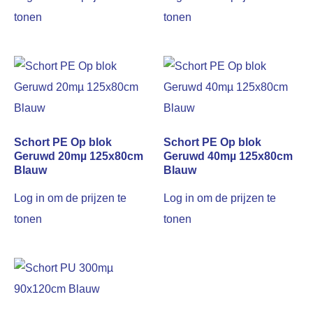
tonen
tonen
Schort PE Op blok
Schort PE Op blok
Geruwd 20mµ 125x80cm
Geruwd 40mµ 125x80cm
Blauw
Blauw
Log in om de prijzen te
Log in om de prijzen te
tonen
tonen