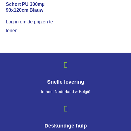
Schort PU 300mµ
90x120cm Blauw
Log in om de prijzen te
tonen
Snelle levering
In heel Nederland & België
Deskundige hulp