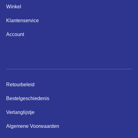
Winkel
Klantenservice
Account
Helpen
Retourbeleid
Bestelgeschiedenis
Verlanglijstje
Algemene Voorwaarden