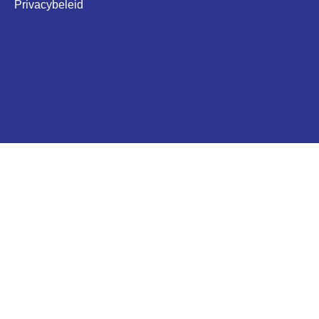
Privacybeleid