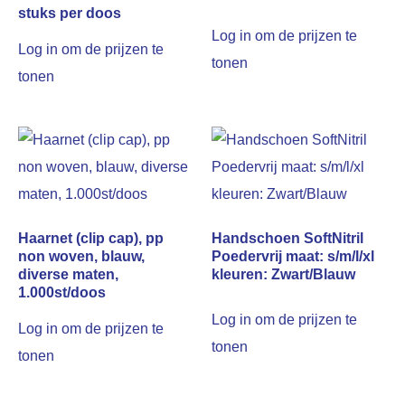
stuks per doos
Log in om de prijzen te
Log in om de prijzen te
tonen
tonen
Haarnet (clip cap), pp
Handschoen SoftNitril
non woven, blauw,
Poedervrij maat: s/m/l/xl
diverse maten,
kleuren: Zwart/Blauw
1.000st/doos
Log in om de prijzen te
Log in om de prijzen te
tonen
tonen