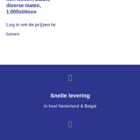
diverse maten,
1.000st/doos
Log in om de prijzen te
tonen
Snelle levering
In heel Nederland & België