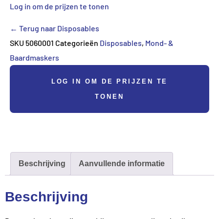
Log in om de prijzen te tonen
← Terug naar Disposables
SKU
5060001
Categorieën
Disposables
,
Mond- &
Baardmaskers
LOG IN OM DE PRIJZEN TE
TONEN
Beschrijving
Aanvullende informatie
Beschrijving