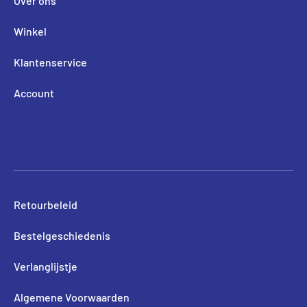
Over ons
Winkel
Klantenservice
Account
Helpen
Retourbeleid
Bestelgeschiedenis
Verlanglijstje
Algemene Voorwaarden