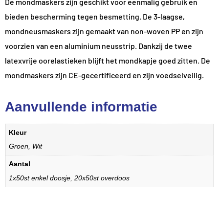
De mondmaskers zijn geschikt voor eenmalig gebruik en
bieden bescherming tegen besmetting. De 3-laagse,
mondneusmaskers zijn gemaakt van non-woven PP en zijn
voorzien van een aluminium neusstrip. Dankzij de twee
latexvrije oorelastieken blijft het mondkapje goed zitten. De
mondmaskers zijn CE-gecertificeerd en zijn voedselveilig.
Aanvullende informatie
Kleur
Groen, Wit
Aantal
1x50st enkel doosje, 20x50st overdoos