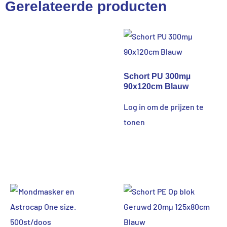
Gerelateerde producten
Schort PU 300mµ
90x120cm Blauw
Log in om de prijzen te
tonen