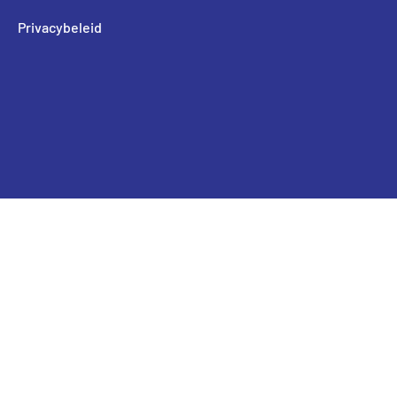
Privacybeleid