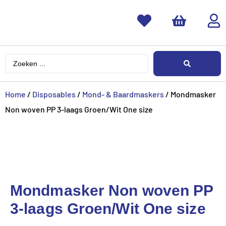
Home
/
Disposables
/
Mond- & Baardmaskers
/ Mondmasker
Non woven PP 3-laags Groen/Wit One size
Mondmasker Non woven PP
3-laags Groen/Wit One size