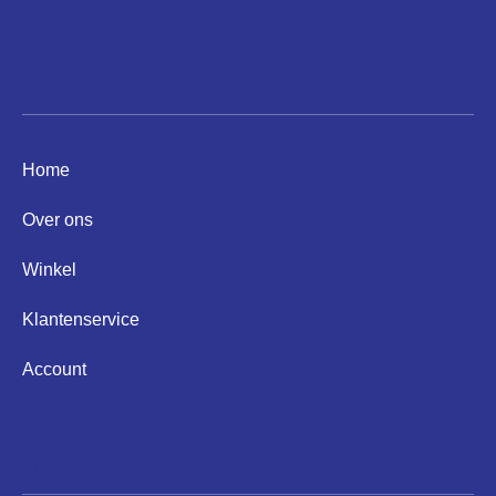
Informatie
Home
Over ons
Winkel
Klantenservice
Account
Helpen