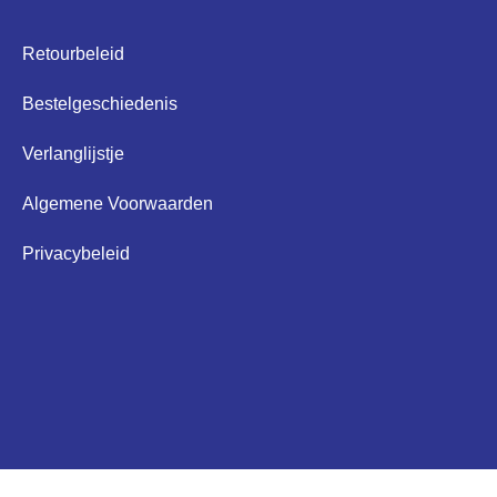
Retourbeleid
Bestelgeschiedenis
Verlanglijstje
Algemene Voorwaarden
Privacybeleid