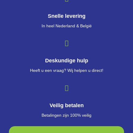
Snelle levering
In heel Nederland & België
Deskundige hulp
Heeft u een vraag? Wij helpen u direct!
Veilig betalen
Betalingen zijn 100% veilig