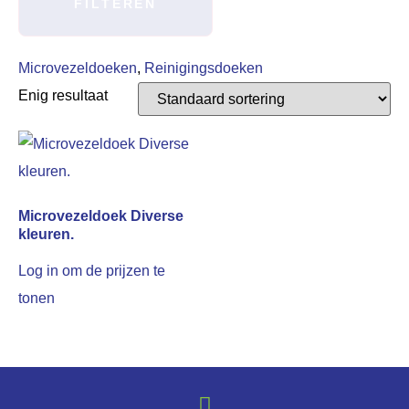
FILTEREN
Microvezeldoeken
,
Reinigingsdoeken
Enig resultaat
Microvezeldoek Diverse
kleuren.
Log in om de prijzen te
tonen