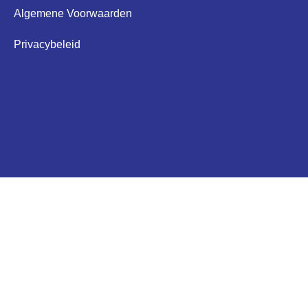
Algemene Voorwaarden
Privacybeleid