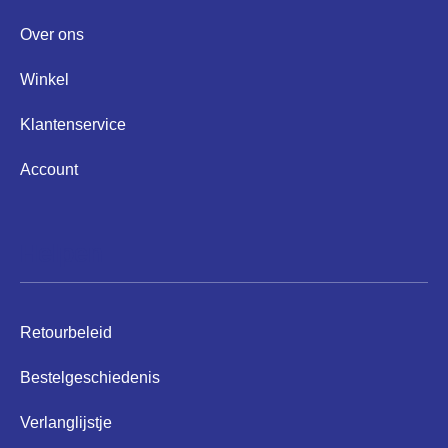
Over ons
Winkel
Klantenservice
Account
Helpen
Retourbeleid
Bestelgeschiedenis
Verlanglijstje