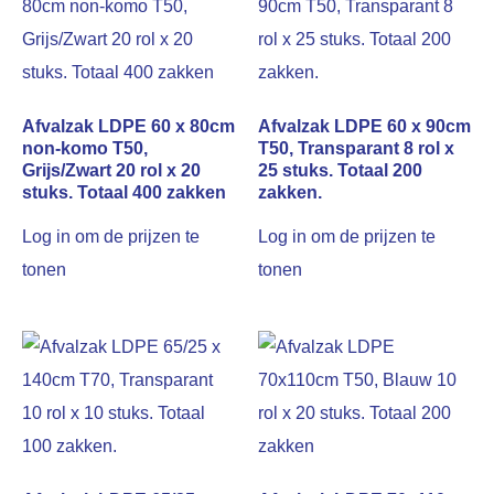
Afvalzak LDPE 60 x 80cm
Afvalzak LDPE 60 x 90cm
non-komo T50,
T50, Transparant 8 rol x
Grijs/Zwart 20 rol x 20
25 stuks. Totaal 200
stuks. Totaal 400 zakken
zakken.
Log in om de prijzen te
Log in om de prijzen te
tonen
tonen