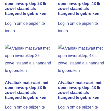
open inworpklep 23 ltr
open inworpklep, 43 ltr
zowel staand als
zowel staand als
hangend te gebruiken
hangend te gebruiken
Log in om de prijzen te
Log in om de prijzen te
tonen
tonen
Afvalbak mat zwart met
Afvalbak mat zwart met
open inworpklep 23 ltr
open inworpklep, 43 ltr
zowel staand als
zowel staand als
hangend te gebruiken
hangend te gebruiken
Log in om de prijzen te
Log in om de prijzen te