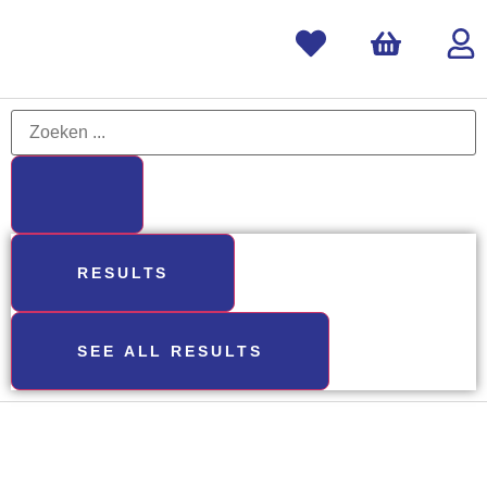
RESULTS
SEE ALL RESULTS