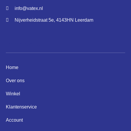
info@vatex.nl
Nijverheidstraat 5e, 4143HN Leerdam
Informatie
Home
Over ons
Winkel
Klantenservice
Account