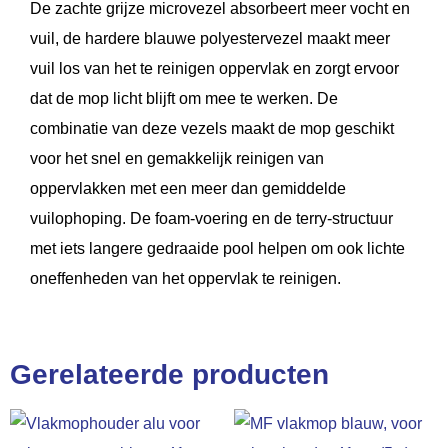
De zachte grijze microvezel absorbeert meer vocht en
vuil, de hardere blauwe polyestervezel maakt meer
vuil los van het te reinigen oppervlak en zorgt ervoor
dat de mop licht blijft om mee te werken. De
combinatie van deze vezels maakt de mop geschikt
voor het snel en gemakkelijk reinigen van
oppervlakken met een meer dan gemiddelde
vuilophoping. De foam-voering en de terry-structuur
met iets langere gedraaide pool helpen om ook lichte
oneffenheden van het oppervlak te reinigen.
Gerelateerde producten