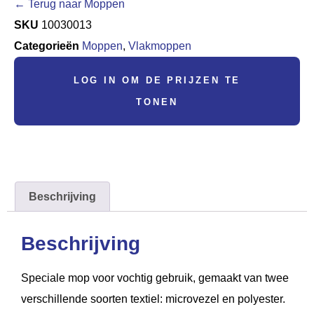
← Terug naar Moppen
SKU
10030013
Categorieën
Moppen
,
Vlakmoppen
LOG IN OM DE PRIJZEN TE
TONEN
Beschrijving
Beschrijving
Speciale mop voor vochtig gebruik, gemaakt van twee
verschillende soorten textiel: microvezel en polyester.