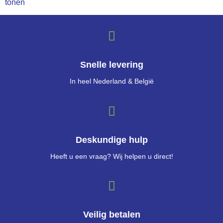
tonen
Snelle levering
In heel Nederland & België
Deskundige hulp
Heeft u een vraag? Wij helpen u direct!
Veilig betalen