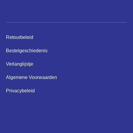
Helpen
Retourbeleid
Bestelgeschiedenis
Verlanglijstje
Algemene Voorwaarden
Privacybeleid