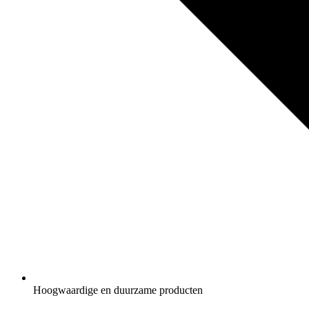
Hoogwaardige en duurzame producten