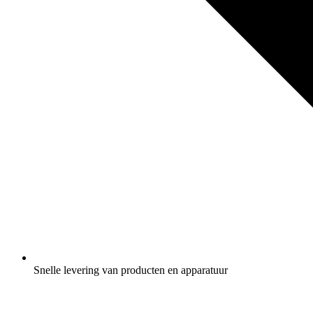
Snelle levering van producten en apparatuur