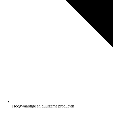
Hoogwaardige en duurzame producten