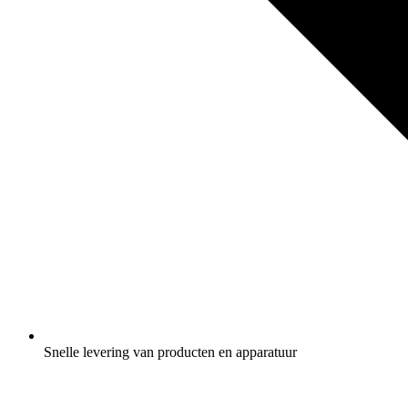
Snelle levering van producten en apparatuur