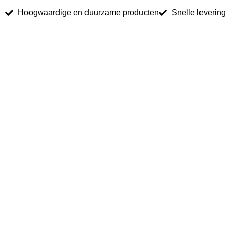
Hoogwaardige en duurzame producten
Snelle levering