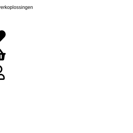
erkoplossingen