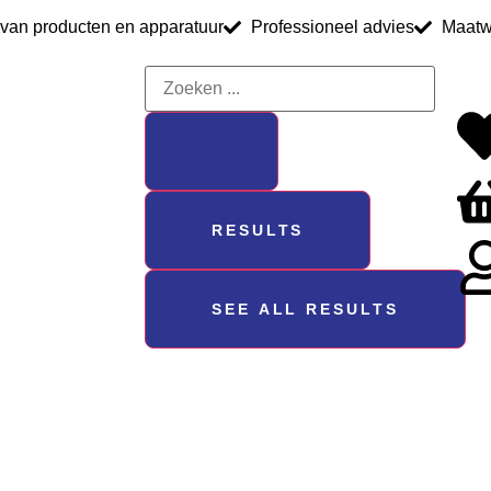
 van producten en apparatuur
Professioneel advies
Maatw
RESULTS
SEE ALL RESULTS