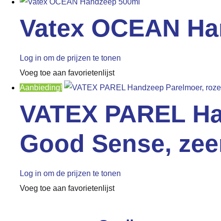
Vatex OCEAN Ha
Log in om de prijzen te tonen
Voeg toe aan favorietenlijst
Aanbieding!
VATEX PAREL Han
Good Sense, zeer
Log in om de prijzen te tonen
Voeg toe aan favorietenlijst