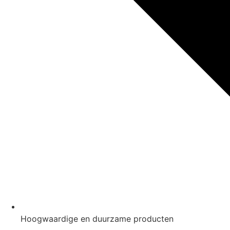
Hoogwaardige en duurzame producten