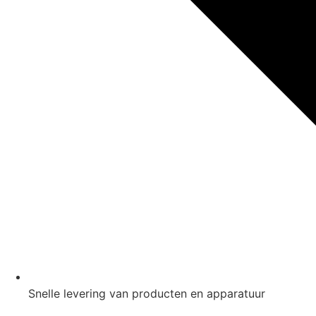
Snelle levering van producten en apparatuur