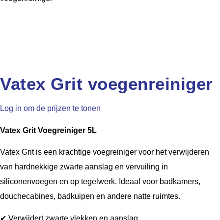
Vatex Grit voegenreiniger
Log in om de prijzen te tonen
Vatex Grit Voegreiniger 5L
Vatex Grit is een krachtige voegreiniger voor het verwijderen
van hardnekkige zwarte aanslag en vervuiling in
siliconenvoegen en op tegelwerk. Ideaal voor badkamers,
douchecabines, badkuipen en andere natte ruimtes.
✔ Verwijdert zwarte vlekken en aanslag