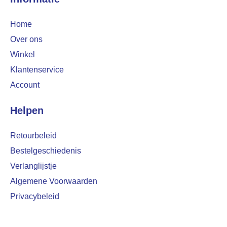
Home
Over ons
Winkel
Klantenservice
Account
Helpen
Retourbeleid
Bestelgeschiedenis
Verlanglijstje
Algemene Voorwaarden
Privacybeleid