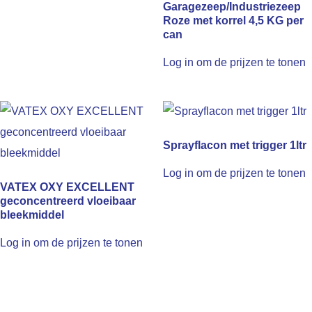
Garagezeep/Industriezeep
Roze met korrel 4,5 KG per
can
Log in om de prijzen te tonen
Sprayflacon met trigger 1ltr
Log in om de prijzen te tonen
VATEX OXY EXCELLENT
geconcentreerd vloeibaar
bleekmiddel
Log in om de prijzen te tonen