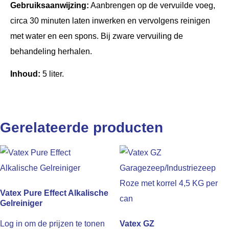
Gebruiksaanwijzing:
Aanbrengen op de vervuilde voeg,
circa 30 minuten laten inwerken en vervolgens reinigen
met water en een spons. Bij zware vervuiling de
behandeling herhalen.
Inhoud:
5 liter.
Gerelateerde producten
Vatex Pure Effect Alkalische
Gelreiniger
Log in om de prijzen te tonen
Vatex GZ