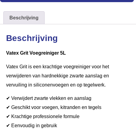
Beschrijving
Beschrijving
Vatex Grit Voegreiniger 5L
Vatex Grit is een krachtige voegreiniger voor het
verwijderen van hardnekkige zwarte aanslag en
vervuiling in siliconenvoegen en op tegelwerk.
✔ Verwijdert zwarte vlekken en aanslag
✔ Geschikt voor voegen, kitranden en tegels
✔ Krachtige professionele formule
✔ Eenvoudig in gebruik