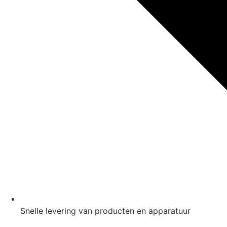
Snelle levering van producten en apparatuur