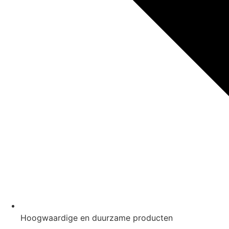
Hoogwaardige en duurzame producten