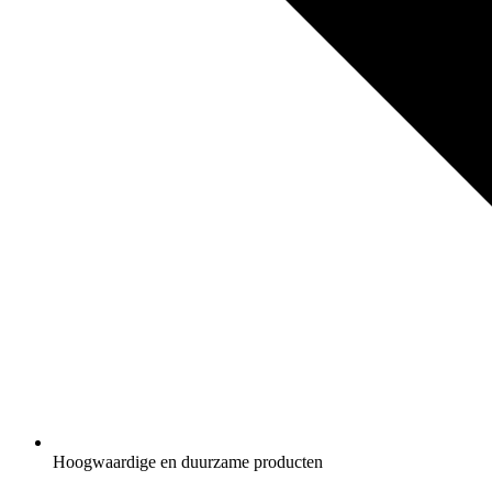
Hoogwaardige en duurzame producten