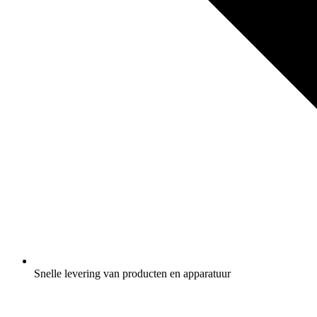
Snelle levering van producten en apparatuur