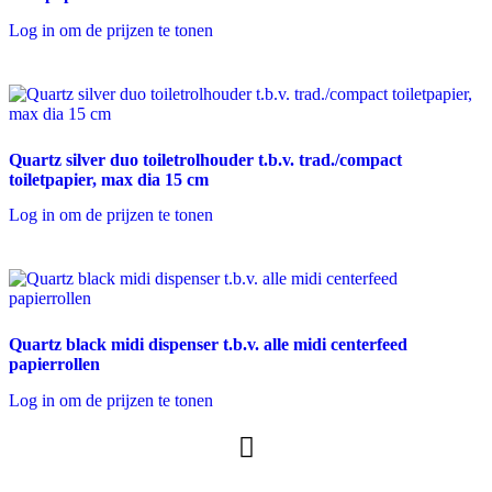
Log in om de prijzen te tonen
Quartz silver duo toiletrolhouder t.b.v. trad./compact
toiletpapier, max dia 15 cm
Log in om de prijzen te tonen
Quartz black midi dispenser t.b.v. alle midi centerfeed
papierrollen
Log in om de prijzen te tonen