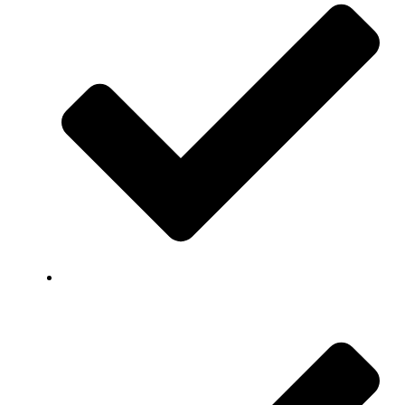
Snelle levering van producten en apparatuur