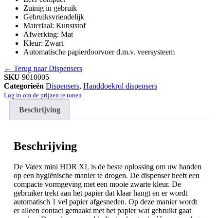
Zuinig in gebruik
Gebruiksvriendelijk
Materiaal: Kunststof
Afwerking: Mat
Kleur: Zwart
Automatische papierdoorvoer d.m.v. veersysteem
← Terug naar Dispensers
SKU
9010005
Categorieën
Dispensers
,
Handdoekrol dispensers
Log in om de prijzen te tonen
Beschrijving
Beschrijving
De Vatex mini HDR XL is de beste oplossing om uw handen
op een hygiënische manier te drogen. De dispenser heeft een
compacte vormgeving met een mooie zwarte kleur. De
gebruiker trekt aan het papier dat klaar hangt en er wordt
automatisch 1 vel papier afgesneden. Op deze manier wordt
er alleen contact gemaakt met het papier wat gebruikt gaat