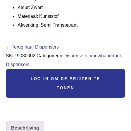
Kleur: Zwart
Materiaal: Kunststof
Afwerking: Semi Transparant
← Terug naar Dispensers
SKU
9030002
Categorieën
Dispensers
,
Vouwhanddoek
Dispensers
LOG IN OM DE PRIJZEN TE
TONEN
Beschrijving