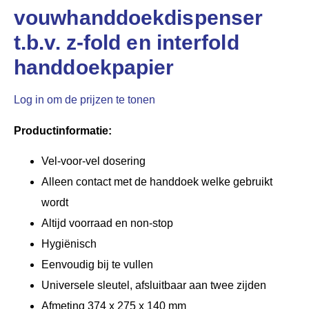
vouwhanddoekdispenser
t.b.v. z-fold en interfold
handdoekpapier
Log in om de prijzen te tonen
Productinformatie:
Vel-voor-vel dosering
Alleen contact met de handdoek welke gebruikt
wordt
Altijd voorraad en non-stop
Hygiënisch
Eenvoudig bij te vullen
Universele sleutel, afsluitbaar aan twee zijden
Afmeting 374 x 275 x 140 mm