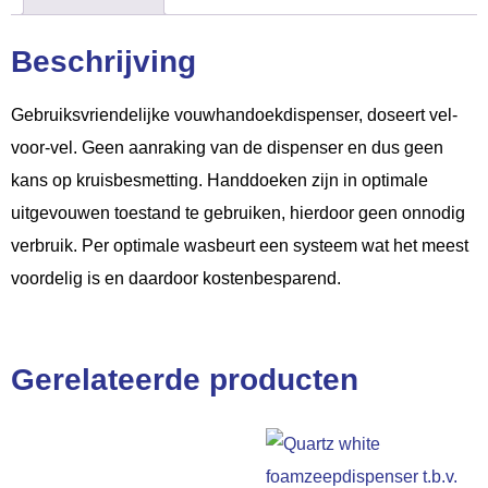
Beschrijving
Gebruiksvriendelijke vouwhandoekdispenser, doseert vel-
voor-vel. Geen aanraking van de dispenser en dus geen
kans op kruisbesmetting. Handdoeken zijn in optimale
uitgevouwen toestand te gebruiken, hierdoor geen onnodig
verbruik. Per optimale wasbeurt een systeem wat het meest
voordelig is en daardoor kostenbesparend.
Gerelateerde producten