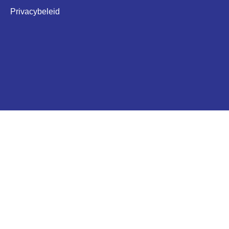
Privacybeleid