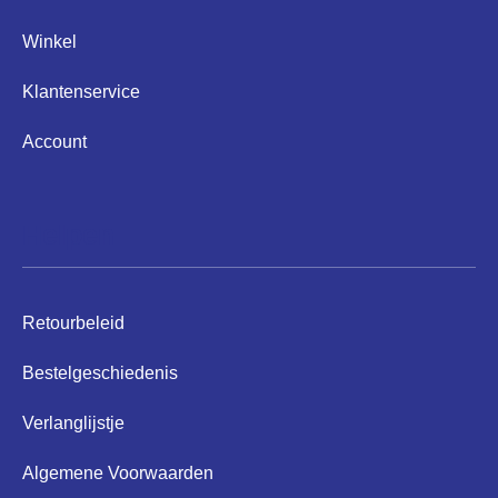
Winkel
Klantenservice
Account
Helpen
Retourbeleid
Bestelgeschiedenis
Verlanglijstje
Algemene Voorwaarden