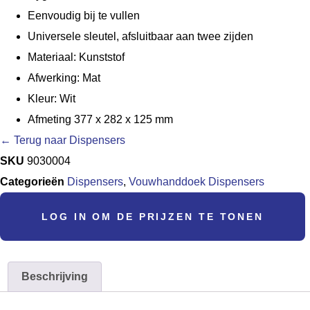
Eenvoudig bij te vullen
Universele sleutel, afsluitbaar aan twee zijden
Materiaal: Kunststof
Afwerking: Mat
Kleur: Wit
Afmeting 377 x 282 x 125 mm
← Terug naar Dispensers
SKU
9030004
Categorieën
Dispensers
,
Vouwhanddoek Dispensers
LOG IN OM DE PRIJZEN TE TONEN
Beschrijving