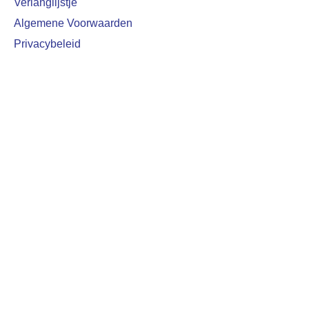
Verlanglijstje
Algemene Voorwaarden
Privacybeleid