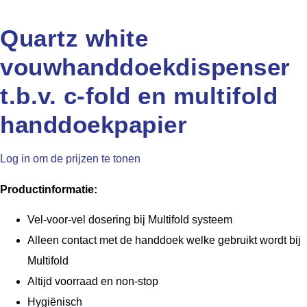
Quartz white
vouwhanddoekdispenser
t.b.v. c-fold en multifold
handdoekpapier
Log in om de prijzen te tonen
Productinformatie:
Vel-voor-vel dosering bij Multifold systeem
Alleen contact met de handdoek welke gebruikt wordt bij
Multifold
Altijd voorraad en non-stop
Hygiënisch