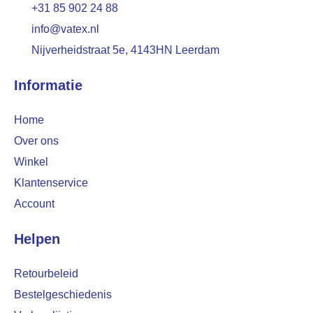
+31 85 902 24 88
info@vatex.nl
Nijverheidstraat 5e, 4143HN Leerdam
Informatie
Home
Over ons
Winkel
Klantenservice
Account
Helpen
Retourbeleid
Bestelgeschiedenis