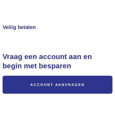
Veilig betalen
Betalingen zijn 100% veilig
Vraag een account aan en
begin met besparen
ACCOUNT AANVRAGEN