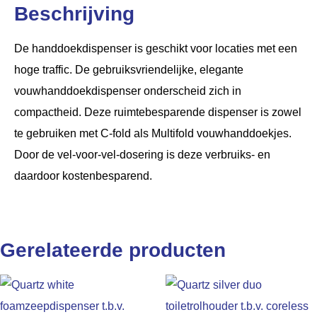
Beschrijving
De handdoekdispenser is geschikt voor locaties met een
hoge traffic. De gebruiksvriendelijke, elegante
vouwhanddoekdispenser onderscheid zich in
compactheid. Deze ruimtebesparende dispenser is zowel
te gebruiken met C-fold als Multifold vouwhanddoekjes.
Door de vel-voor-vel-dosering is deze verbruiks- en
daardoor kostenbesparend.
Gerelateerde producten