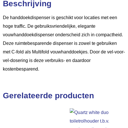
Beschrijving
De handdoekdispenser is geschikt voor locaties met een
hoge traffic. De gebruiksvriendelijke, elegante
vouwhanddoekdispenser onderscheid zich in compactheid.
Deze ruimtebesparende dispenser is zowel te gebruiken
met C-fold als Multifold vouwhanddoekjes. Door de vel-voor-
vel-dosering is deze verbruiks- en daardoor
kostenbesparend.
Gerelateerde producten