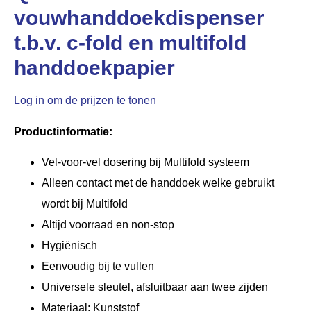
vouwhanddoekdispenser
t.b.v. c-fold en multifold
handdoekpapier
Log in om de prijzen te tonen
Productinformatie:
Vel-voor-vel dosering bij Multifold systeem
Alleen contact met de handdoek welke gebruikt
wordt bij Multifold
Altijd voorraad en non-stop
Hygiënisch
Eenvoudig bij te vullen
Universele sleutel, afsluitbaar aan twee zijden
Materiaal: Kunststof