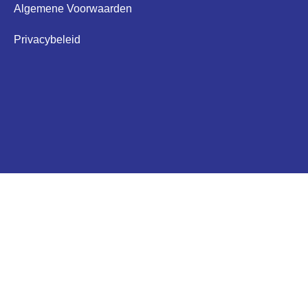
Algemene Voorwaarden
Privacybeleid