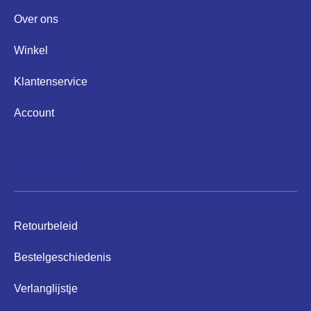
Over ons
Winkel
Klantenservice
Account
Helpen
Retourbeleid
Bestelgeschiedenis
Verlanglijstje