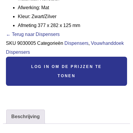
Afwerking: Mat
Kleur: Zwart/Zilver
Afmeting 377 x 282 x 125 mm
← Terug naar Dispensers
SKU
9030005
Categorieën
Dispensers
,
Vouwhanddoek
Dispensers
LOG IN OM DE PRIJZEN TE
TONEN
Beschrijving