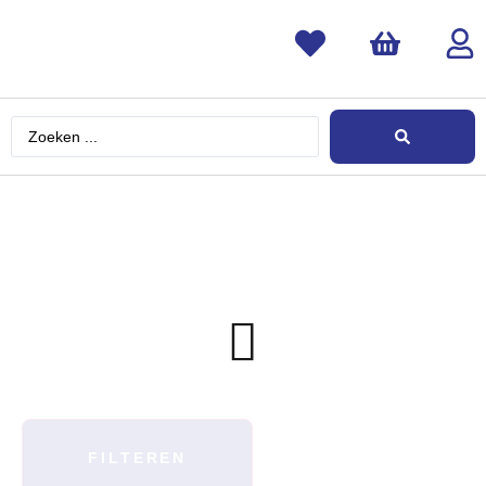
FILTEREN