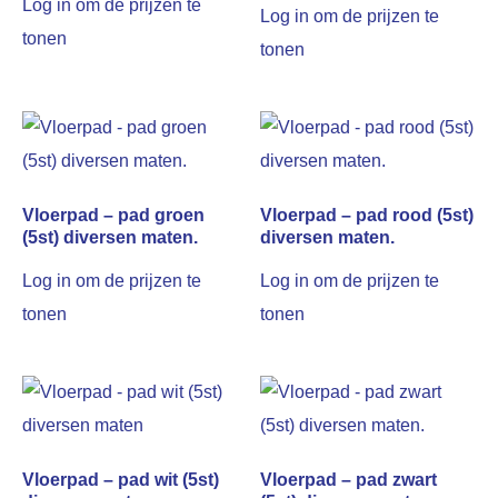
Log in om de prijzen te
Log in om de prijzen te
tonen
tonen
Vloerpad – pad groen
Vloerpad – pad rood (5st)
(5st) diversen maten.
diversen maten.
Log in om de prijzen te
Log in om de prijzen te
tonen
tonen
Vloerpad – pad wit (5st)
Vloerpad – pad zwart