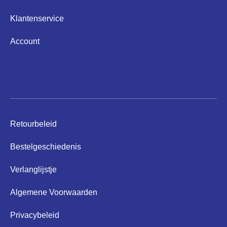
Klantenservice
Account
Helpen
Retourbeleid
Bestelgeschiedenis
Verlanglijstje
Algemene Voorwaarden
Privacybeleid