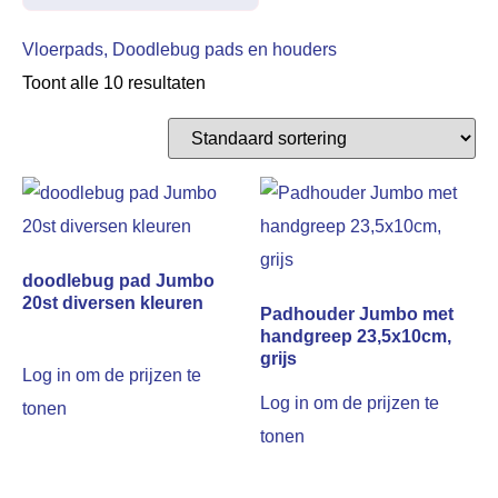
Vloerpads, Doodlebug pads en houders
Toont alle 10 resultaten
doodlebug pad Jumbo
20st diversen kleuren
Padhouder Jumbo met
handgreep 23,5x10cm,
grijs
Log in om de prijzen te
Log in om de prijzen te
tonen
tonen