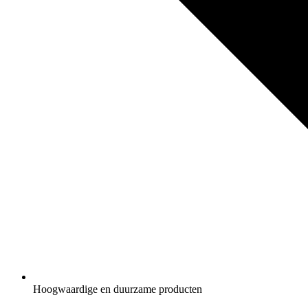
Hoogwaardige en duurzame producten