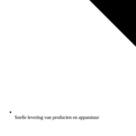
Snelle levering van producten en apparatuur