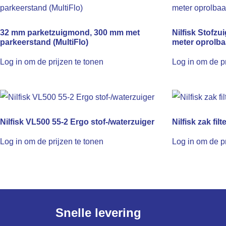
32 mm parketzuigmond, 300 mm met
Nilfisk Stofz
parkeerstand (MultiFlo)
meter oprolba
Log in om de prijzen te tonen
Log in om de pr
Nilfisk VL500 55-2 Ergo stof-/waterzuiger
Nilfisk zak fil
Log in om de prijzen te tonen
Log in om de pr
Snelle levering