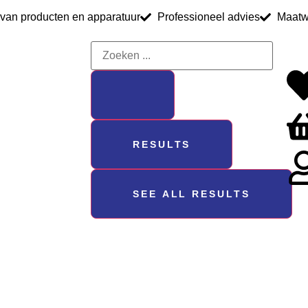
 van producten en apparatuur
Professioneel advies
Maatw
RESULTS
SEE ALL RESULTS