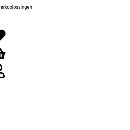
erkoplossingen