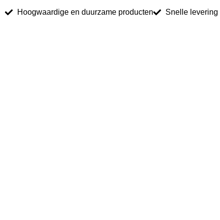
Hoogwaardige en duurzame producten
Snelle levering