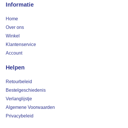
Informatie
Home
Over ons
Winkel
Klantenservice
Account
Helpen
Retourbeleid
Bestelgeschiedenis
Verlanglijstje
Algemene Voorwaarden
Privacybeleid