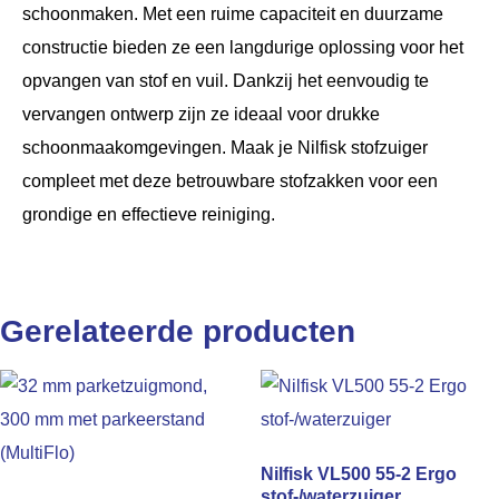
schoonmaken. Met een ruime capaciteit en duurzame
constructie bieden ze een langdurige oplossing voor het
opvangen van stof en vuil. Dankzij het eenvoudig te
vervangen ontwerp zijn ze ideaal voor drukke
schoonmaakomgevingen. Maak je Nilfisk stofzuiger
compleet met deze betrouwbare stofzakken voor een
grondige en effectieve reiniging.
Gerelateerde producten
Nilfisk VL500 55-2 Ergo
stof-/waterzuiger