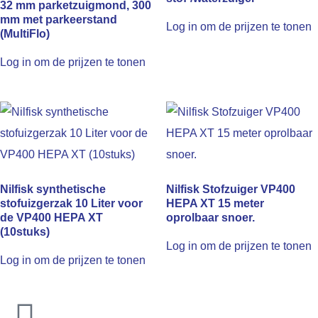
32 mm parketzuigmond, 300
mm met parkeerstand
Log in om de prijzen te tonen
(MultiFlo)
Log in om de prijzen te tonen
Nilfisk synthetische
Nilfisk Stofzuiger VP400
stofuizgerzak 10 Liter voor
HEPA XT 15 meter
de VP400 HEPA XT
oprolbaar snoer.
(10stuks)
Log in om de prijzen te tonen
Log in om de prijzen te tonen