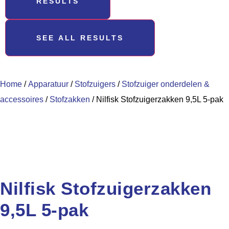
RESULTS
SEE ALL RESULTS
Home
/
Apparatuur
/
Stofzuigers
/
Stofzuiger onderdelen &
accessoires
/
Stofzakken
/ Nilfisk Stofzuigerzakken 9,5L 5-pak
Nilfisk Stofzuigerzakken
9,5L 5-pak