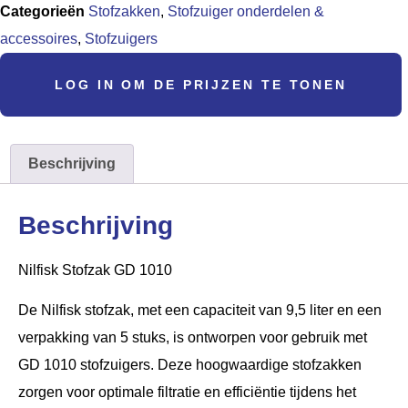
Categorieën
Stofzakken
,
Stofzuiger onderdelen &
accessoires
,
Stofzuigers
LOG IN OM DE PRIJZEN TE TONEN
Beschrijving
Beschrijving
Nilfisk Stofzak GD 1010
De Nilfisk stofzak, met een capaciteit van 9,5 liter en een
verpakking van 5 stuks, is ontworpen voor gebruik met
GD 1010 stofzuigers. Deze hoogwaardige stofzakken
zorgen voor optimale filtratie en efficiëntie tijdens het