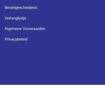
Bestelgeschiedenis
Verlanglijstje
Algemene Voorwaarden
Privacybeleid