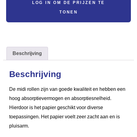
LOG IN OM DE PRIJZEN TE
TONEN
Beschrijving
Beschrijving
De midi rollen zijn van goede kwaliteit en hebben een
hoog absorptievermogen en absorptiesnelheid.
Hierdoor is het papier geschikt voor diverse
toepassingen. Het papier voelt zeer zacht aan en is
pluisarm.