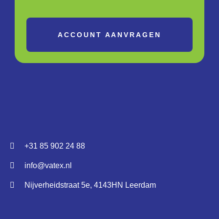
ACCOUNT AANVRAGEN
+31 85 902 24 88
info@vatex.nl
Nijverheidstraat 5e, 4143HN Leerdam