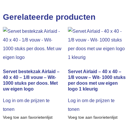
Gerelateerde producten
Servet bestekzak Airlaid –
Servet Airlaid – 40 x 40 –
40 x 40 – 1/8 vouw – Wit-
1/8 vouw – Wit- 1000 stuks
1000 stuks per doos. Met
per doos met uw eigen
uw eigen logo
logo 1 kleurig
Log in om de prijzen te
Log in om de prijzen te
tonen
tonen
Voeg toe aan favorietenlijst
Voeg toe aan favorietenlijst