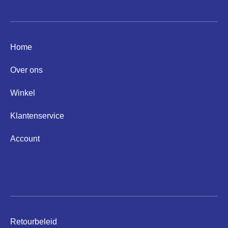
Informatie
Home
Over ons
Winkel
Klantenservice
Account
Helpen
Retourbeleid