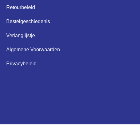
Retourbeleid
Bestelgeschiedenis
Verlanglijstje
Algemene Voorwaarden
Privacybeleid