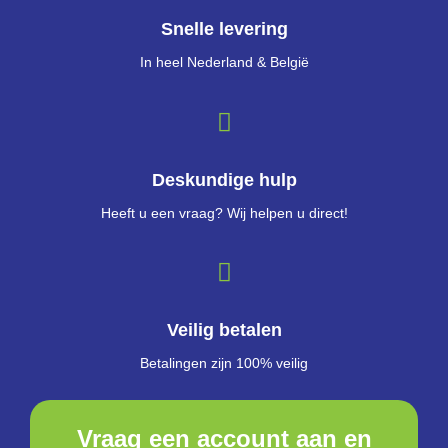
Snelle levering
In heel Nederland & België
Deskundige hulp
Heeft u een vraag? Wij helpen u direct!
Veilig betalen
Betalingen zijn 100% veilig
Vraag een account aan en