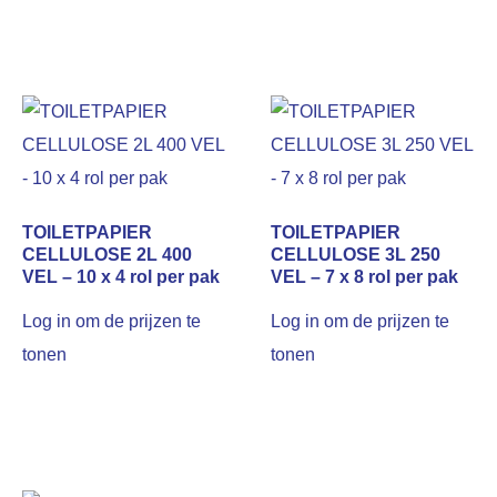
TOILETPAPIER
TOILETPAPIER
CELLULOSE 2L 400
CELLULOSE 3L 250
VEL – 10 x 4 rol per pak
VEL – 7 x 8 rol per pak
Log in om de prijzen te
Log in om de prijzen te
tonen
tonen