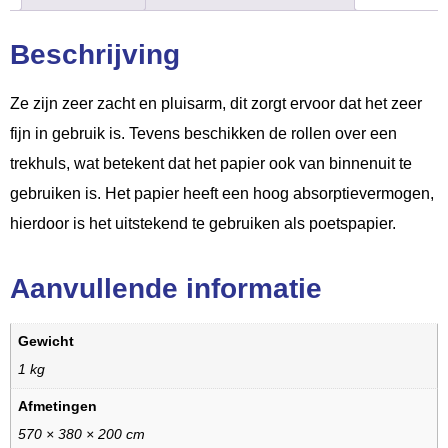
Beschrijving
Ze zijn zeer zacht en pluisarm, dit zorgt ervoor dat het zeer
fijn in gebruik is. Tevens beschikken de rollen over een
trekhuls, wat betekent dat het papier ook van binnenuit te
gebruiken is. Het papier heeft een hoog absorptievermogen,
hierdoor is het uitstekend te gebruiken als poetspapier.
Aanvullende informatie
Gewicht
1 kg
Afmetingen
570 × 380 × 200 cm