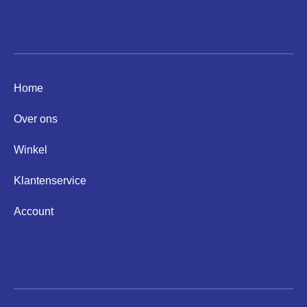
Informatie
Home
Over ons
Winkel
Klantenservice
Account
Helpen