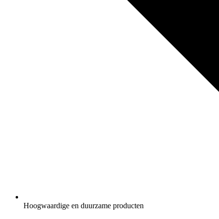
Hoogwaardige en duurzame producten