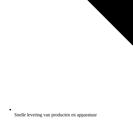
Snelle levering van producten en apparatuur