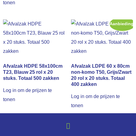
tonen
Aanbieding!
Afvalzak HDPE 58x100cm
Afvalzak LDPE 60 x 80cm
T23, Blauw 25 rol x 20
non-komo T50, Grijs/Zwart
stuks. Totaal 500 zakken
20 rol x 20 stuks. Totaal
400 zakken
Log in om de prijzen te
Log in om de prijzen te
tonen
tonen