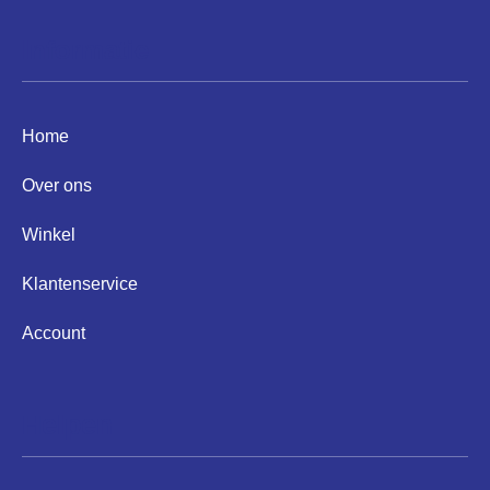
Informatie
Home
Over ons
Winkel
Klantenservice
Account
Helpen