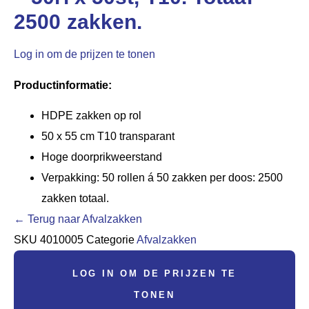
2500 zakken.
Log in om de prijzen te tonen
Productinformatie:
HDPE zakken op rol
50 x 55 cm T10 transparant
Hoge doorprikweerstand
Verpakking: 50 rollen á 50 zakken per doos: 2500
zakken totaal.
← Terug naar Afvalzakken
SKU
4010005
Categorie
Afvalzakken
LOG IN OM DE PRIJZEN TE
TONEN