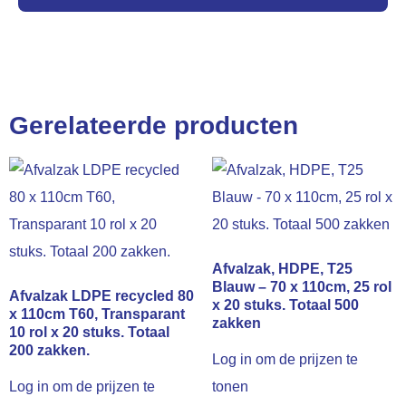
Gerelateerde producten
Afvalzak, HDPE, T25
Blauw – 70 x 110cm, 25 rol
Afvalzak LDPE recycled 80
x 20 stuks. Totaal 500
x 110cm T60, Transparant
zakken
10 rol x 20 stuks. Totaal
200 zakken.
Log in om de prijzen te
Log in om de prijzen te
tonen