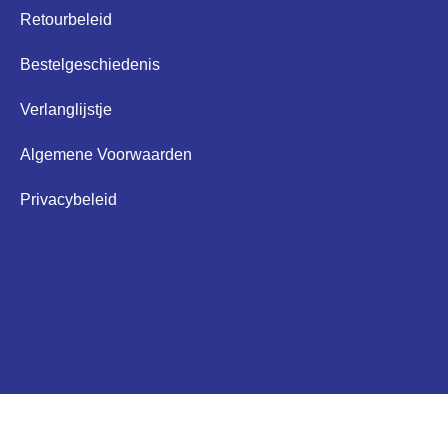
Retourbeleid
Bestelgeschiedenis
Verlanglijstje
Algemene Voorwaarden
Privacybeleid