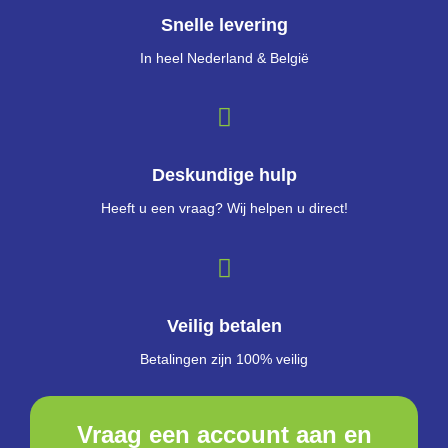
Snelle levering
In heel Nederland & België
Deskundige hulp
Heeft u een vraag? Wij helpen u direct!
Veilig betalen
Betalingen zijn 100% veilig
Vraag een account aan en