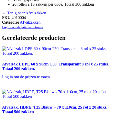
20 rollen a 15 zakken per doos. Totaal 300 zakken
← Terug naar Afvalzakken
SKU
4010004
Categorie
Afvalzakken
Log in om de prijzen te tonen
Gerelateerde producten
Afvalzak LDPE 60 x 90cm T50, Transparant 8 rol x 25 stuks.
Totaal 200 zakken.
Log in om de prijzen te tonen
Afvalzak, HDPE, T25 Blauw – 70 x 110cm, 25 rol x 20 stuks.
Totaal 500 zakken