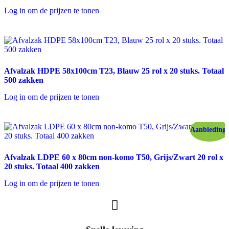
Log in om de prijzen te tonen
Afvalzak HDPE 58x100cm T23, Blauw 25 rol x 20 stuks. Totaal
500 zakken
Log in om de prijzen te tonen
Aanbieding!
Afvalzak LDPE 60 x 80cm non-komo T50, Grijs/Zwart 20 rol x
20 stuks. Totaal 400 zakken
Log in om de prijzen te tonen