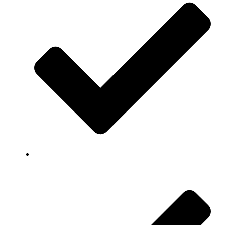
Snelle levering van producten en apparatuur