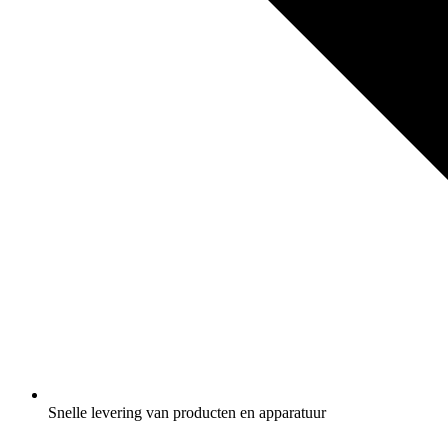
Snelle levering van producten en apparatuur