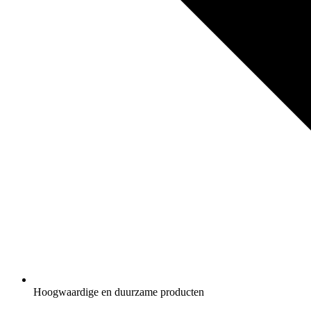
Hoogwaardige en duurzame producten