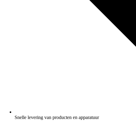
Snelle levering van producten en apparatuur