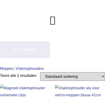
FILTEREN
Moppen
,
Vlakmophouders
Toont alle 2 resultaten