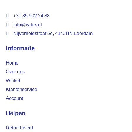
+31 85 902 24 88
info@vatex.nl
Nijverheidstraat 5e, 4143HN Leerdam
Informatie
Home
Over ons
Winkel
Klantenservice
Account
Helpen
Retourbeleid