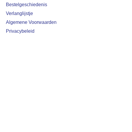
Bestelgeschiedenis
Verlanglijstje
Algemene Voorwaarden
Privacybeleid