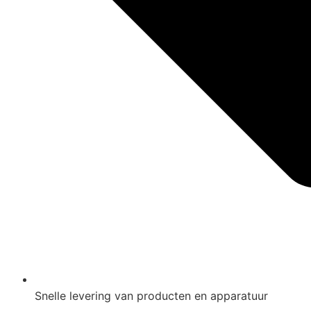
Snelle levering van producten en apparatuur