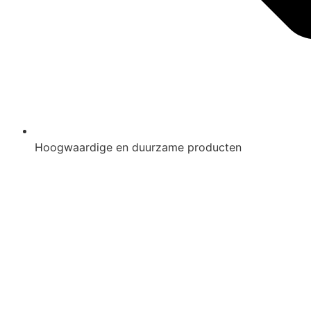
Hoogwaardige en duurzame producten