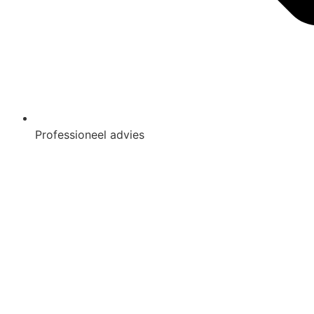
Professioneel advies