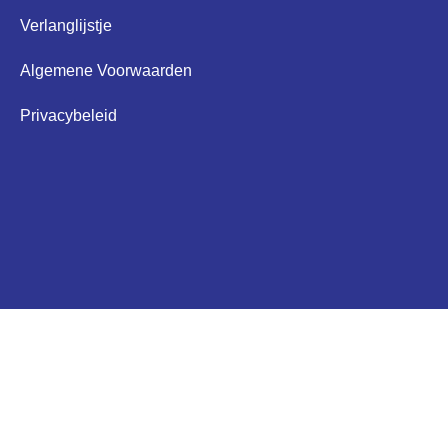
Verlanglijstje
Algemene Voorwaarden
Privacybeleid