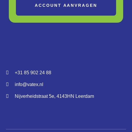
ACCOUNT AANVRAGEN
+31 85 902 24 88
info@vatex.nl
Nijverheidstraat 5e, 4143HN Leerdam
Informatie