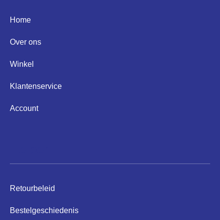
Home
Over ons
Winkel
Klantenservice
Account
Helpen
Retourbeleid
Bestelgeschiedenis