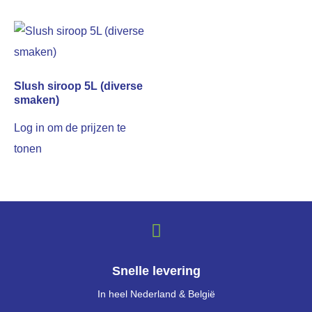
Slush siroop 5L (diverse
smaken)
Log in om de prijzen te
tonen
Snelle levering
In heel Nederland & België