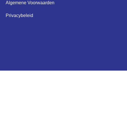
Algemene Voorwaarden
Privacybeleid