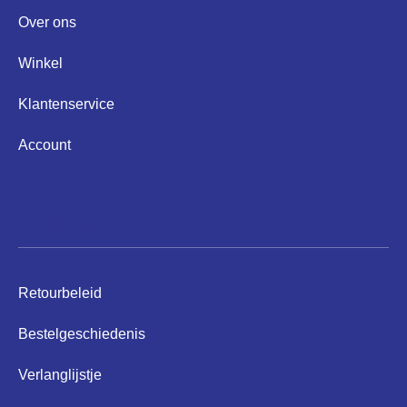
Over ons
Winkel
Klantenservice
Account
Helpen
Retourbeleid
Bestelgeschiedenis
Verlanglijstje