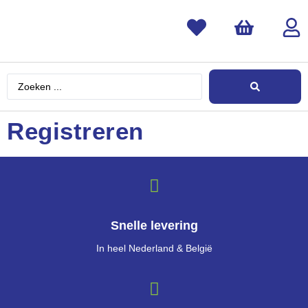
Registreren
Snelle levering
In heel Nederland & België