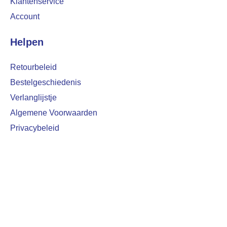
Klantenservice
Account
Helpen
Retourbeleid
Bestelgeschiedenis
Verlanglijstje
Algemene Voorwaarden
Privacybeleid