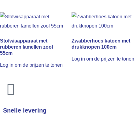
Stofwisapparaat met
Zwabberhoes katoen met
rubberen lamellen zool
drukknopen 100cm
55cm
Log in om de prijzen te tonen
Log in om de prijzen te tonen
Snelle levering
In heel Nederland & België