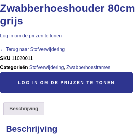
Zwabberhoeshouder 80cm
grijs
Log in om de prijzen te tonen
← Terug naar Stofverwijdering
SKU
11020011
Categorieën
Stofverwijdering
,
Zwabberhoesframes
LOG IN OM DE PRIJZEN TE TONEN
Beschrijving
Beschrijving