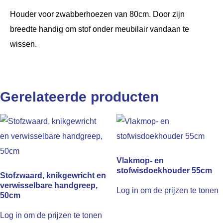
Houder voor zwabberhoezen van 80cm. Door zijn
breedte handig om stof onder meubilair vandaan te
wissen.
Gerelateerde producten
Vlakmop- en
stofwisdoekhouder 55cm
Stofzwaard, knikgewricht en
verwisselbare handgreep,
Log in om de prijzen te tonen
50cm
Log in om de prijzen te tonen