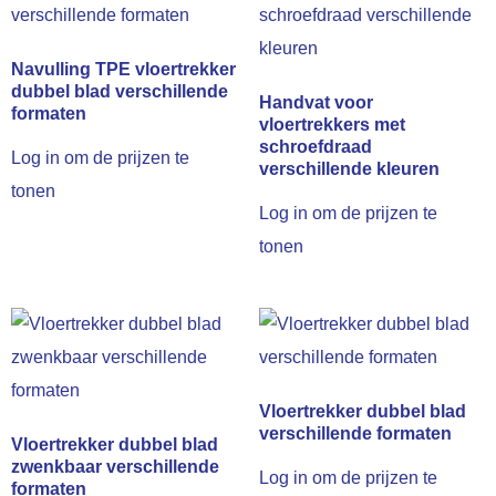
Navulling TPE vloertrekker
dubbel blad verschillende
Handvat voor
formaten
vloertrekkers met
schroefdraad
Log in om de prijzen te
verschillende kleuren
tonen
Log in om de prijzen te
tonen
Vloertrekker dubbel blad
verschillende formaten
Vloertrekker dubbel blad
zwenkbaar verschillende
Log in om de prijzen te
formaten