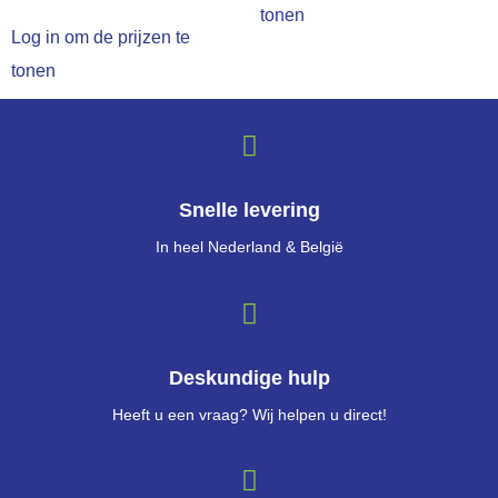
tonen
Log in om de prijzen te
tonen
Snelle levering
In heel Nederland & België
Deskundige hulp
Heeft u een vraag? Wij helpen u direct!