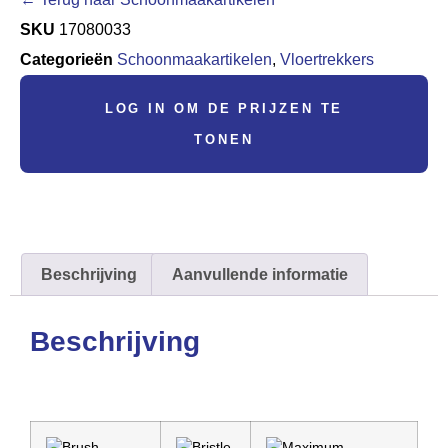
SKU
17080033
Categorieën
Schoonmaakartikelen
,
Vloertrekkers
LOG IN OM DE PRIJZEN TE
TONEN
Beschrijving
Aanvullende informatie
Beschrijving