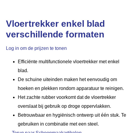
Vloertrekker enkel blad
verschillende formaten
Log in om de prijzen te tonen
Efficiënte multifunctionele vloertrekker met enkel
blad.
De schuine uiteinden maken het eenvoudig om
hoeken en plekken rondom apparatuur te reinigen.
Het zachte rubber voorkomt dat de vloertrekker
overslaat bij gebruik op droge oppervlakken.
Betrouwbaar en hygiënisch ontwerp uit één stuk. Te
gebruiken in combinatie met een steel.
← Terug naar Schoonmaakartikelen