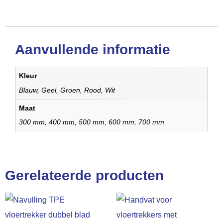
Aanvullende informatie
Kleur
Blauw, Geel, Groen, Rood, Wit
Maat
300 mm, 400 mm, 500 mm, 600 mm, 700 mm
Gerelateerde producten