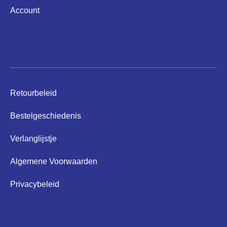
Account
Helpen
Retourbeleid
Bestelgeschiedenis
Verlanglijstje
Algemene Voorwaarden
Privacybeleid