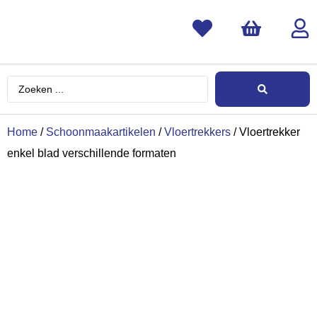
Home
/
Schoonmaakartikelen
/
Vloertrekkers
/ Vloertrekker
enkel blad verschillende formaten