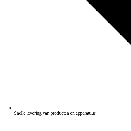
Snelle levering van producten en apparatuur