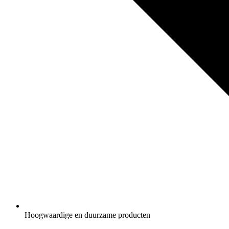
Hoogwaardige en duurzame producten