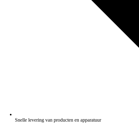
Snelle levering van producten en apparatuur