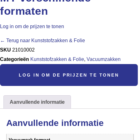
formaten
Log in om de prijzen te tonen
← Terug naar Kunststofzakken & Folie
SKU
21010002
Categorieën
Kunststofzakken & Folie
,
Vacuumzakken
LOG IN OM DE PRIJZEN TE TONEN
Aanvullende informatie
Aanvullende informatie
Vacuumzak formaat