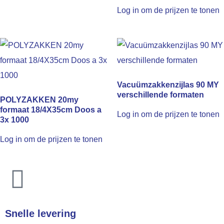
Log in om de prijzen te tonen
Vacuümzakkenzijlas 90 MY
verschillende formaten
POLYZAKKEN 20my
formaat 18/4X35cm Doos a
Log in om de prijzen te tonen
3x 1000
Log in om de prijzen te tonen
Snelle levering