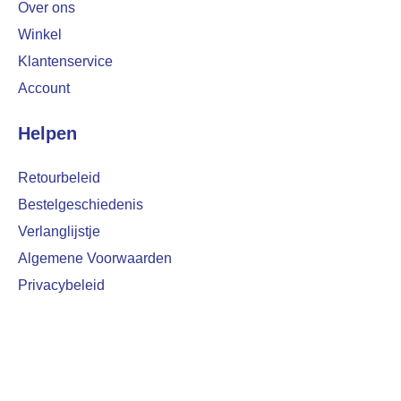
Over ons
Winkel
Klantenservice
Account
Helpen
Retourbeleid
Bestelgeschiedenis
Verlanglijstje
Algemene Voorwaarden
Privacybeleid