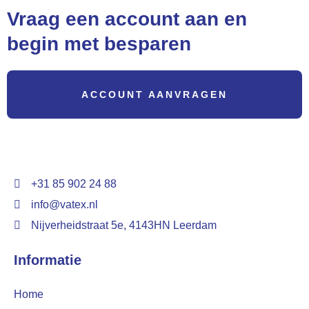
Vraag een account aan en
begin met besparen
ACCOUNT AANVRAGEN
+31 85 902 24 88
info@vatex.nl
Nijverheidstraat 5e, 4143HN Leerdam
Informatie
Home