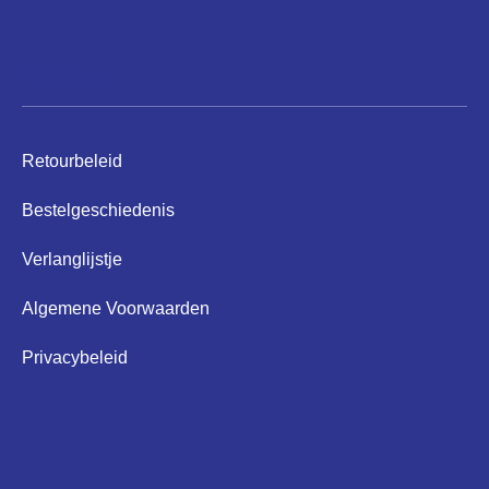
Helpen
Retourbeleid
Bestelgeschiedenis
Verlanglijstje
Algemene Voorwaarden
Privacybeleid