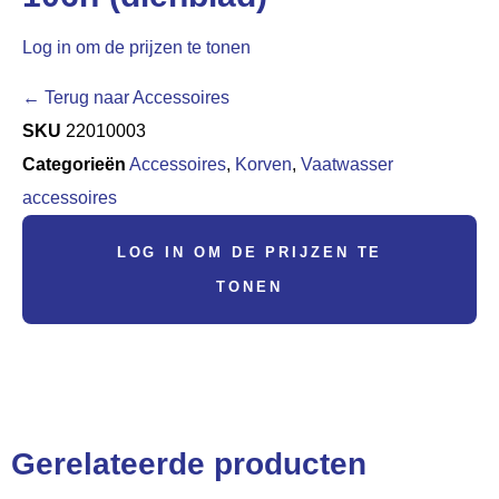
Log in om de prijzen te tonen
← Terug naar Accessoires
SKU
22010003
Categorieën
Accessoires
,
Korven
,
Vaatwasser
accessoires
LOG IN OM DE PRIJZEN TE
TONEN
Gerelateerde producten