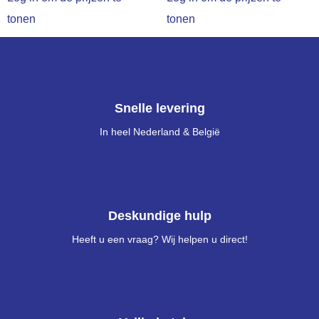
tonen
tonen
Snelle levering
In heel Nederland & België
Deskundige hulp
Heeft u een vraag? Wij helpen u direct!