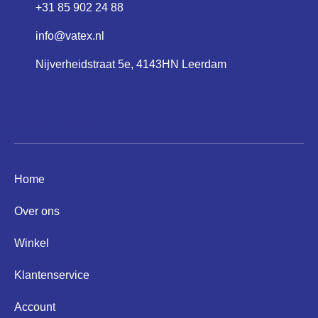
+31 85 902 24 88
info@vatex.nl
Nijverheidstraat 5e, 4143HN Leerdam
Informatie
Home
Over ons
Winkel
Klantenservice
Account