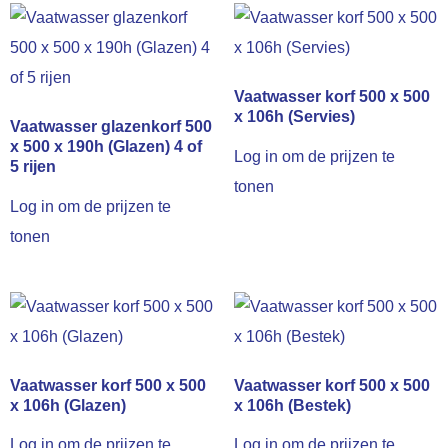
Vaatwasser korf 500 x 500
x 106h (Servies)
Vaatwasser glazenkorf 500
x 500 x 190h (Glazen) 4 of
Log in om de prijzen te
5 rijen
tonen
Log in om de prijzen te
tonen
Vaatwasser korf 500 x 500
Vaatwasser korf 500 x 500
x 106h (Glazen)
x 106h (Bestek)
Log in om de prijzen te
Log in om de prijzen te