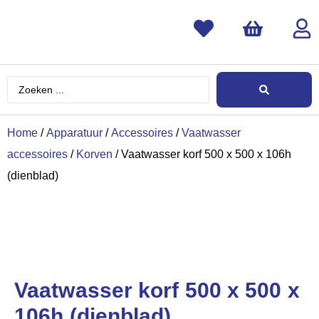
Home
/
Apparatuur
/
Accessoires
/
Vaatwasser
accessoires
/
Korven
/ Vaatwasser korf 500 x 500 x 106h
(dienblad)
Vaatwasser korf 500 x 500 x
106h (dienblad)