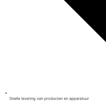
Snelle levering van producten en apparatuur