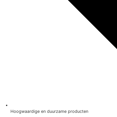
Hoogwaardige en duurzame producten