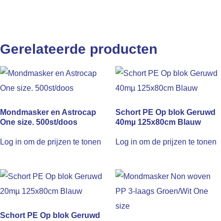
Gerelateerde producten
Mondmasker en Astrocap
Schort PE Op blok Geruwd
One size. 500st/doos
40mµ 125x80cm Blauw
Log in om de prijzen te tonen
Log in om de prijzen te tonen
Schort PE Op blok Geruwd