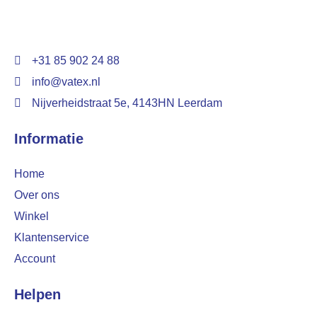
+31 85 902 24 88
info@vatex.nl
Nijverheidstraat 5e, 4143HN Leerdam
Informatie
Home
Over ons
Winkel
Klantenservice
Account
Helpen