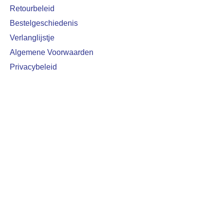
Retourbeleid
Bestelgeschiedenis
Verlanglijstje
Algemene Voorwaarden
Privacybeleid