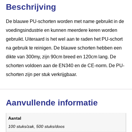
Beschrijving
De blauwe PU-schorten worden met name gebruikt in de
voedingsindustrie en kunnen meerdere keren worden
gebruikt. Uiteraard is het wel aan te raden het PU-schort
na gebruik te reinigen. De blauwe schorten hebben een
dikte van 300my, zijn 90cm breed en 120cm lang. De
schorten voldoen aan de EN340 en de CE-norm. De PU-
schorten zijn per stuk verkrijgbaar.
Aanvullende informatie
Aantal
100 stuks/zak, 500 stuks/doos