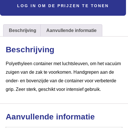
LOG IN OM DE PRIJZEN TE TONEN
Beschrijving
Aanvullende informatie
Beschrijving
Polyethyleen container met luchtsleuven, om het vacuüm
zuigen van de zak te voorkomen. Handgrepen aan de
onder- en bovenzijde van de container voor verbeterde
grip. Zeer sterk, geschikt voor intensief gebruik.
Aanvullende informatie