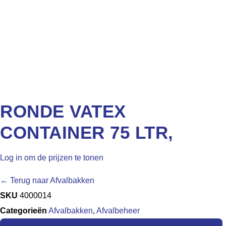
RONDE VATEX
CONTAINER 75 LTR,
Log in om de prijzen te tonen
← Terug naar Afvalbakken
SKU
4000014
Categorieën
Afvalbakken
,
Afvalbeheer