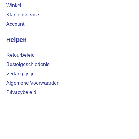
Winkel
Klantenservice
Account
Helpen
Retourbeleid
Bestelgeschiedenis
Verlanglijstje
Algemene Voorwaarden
Privacybeleid