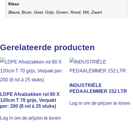
Kleur
Blauw, Bruin, Geel, Grijs, Groen, Rood, Wit, Zwart
Gerelateerde producten
INDUSTRIËLE
PEDAALEMMER 152 LTR
LDPE Afvalzakken rol 80 X
120cm T 70 grijs, Verpakt
Log in om de prijzen te tonen
per: 200 (8 rol à 25 stuks)
Log in om de prijzen te tonen