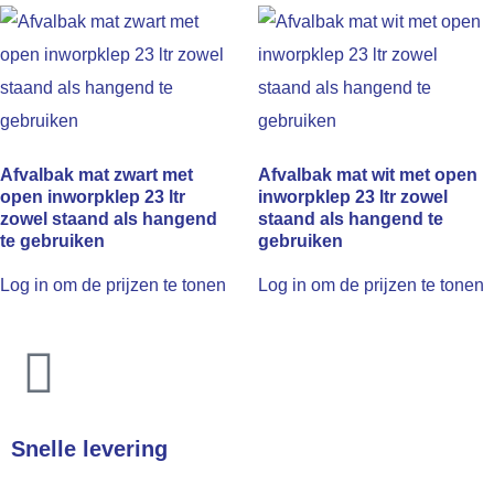
Afvalbak mat zwart met
Afvalbak mat wit met open
open inworpklep 23 ltr
inworpklep 23 ltr zowel
zowel staand als hangend
staand als hangend te
te gebruiken
gebruiken
Log in om de prijzen te tonen
Log in om de prijzen te tonen
Snelle levering