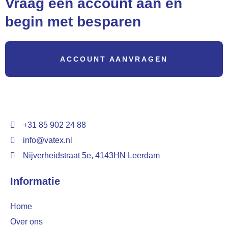
Vraag een account aan en
begin met besparen
ACCOUNT AANVRAGEN
+31 85 902 24 88
info@vatex.nl
Nijverheidstraat 5e, 4143HN Leerdam
Informatie
Home
Over ons