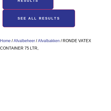
RESULTS
SEE ALL RESULTS
Home
/
Afvalbeheer
/
Afvalbakken
/ RONDE VATEX
CONTAINER 75 LTR,