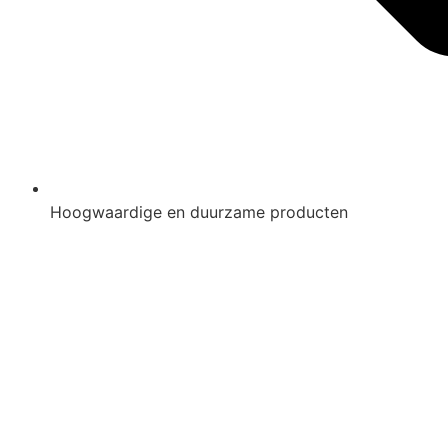
Hoogwaardige en duurzame producten