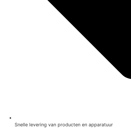
Snelle levering van producten en apparatuur