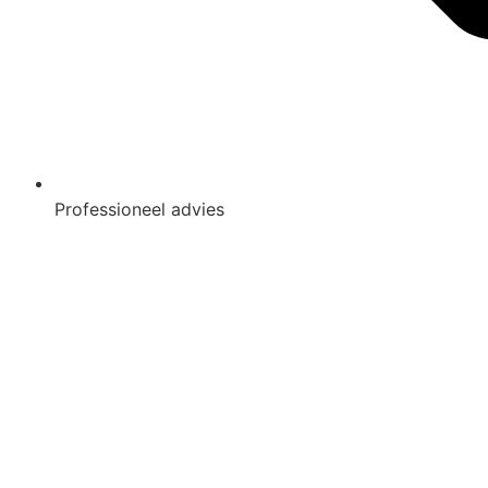
Professioneel advies