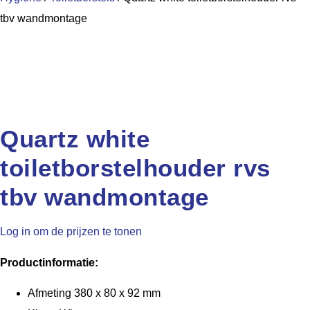
tbv wandmontage
Quartz white
toiletborstelhouder rvs
tbv wandmontage
Log in om de prijzen te tonen
Productinformatie:
Afmeting 380 x 80 x 92 mm