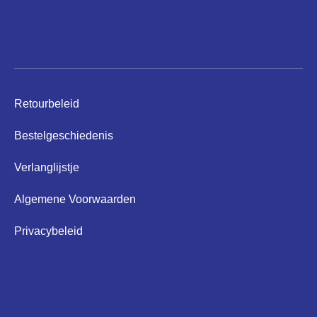
Helpen
Retourbeleid
Bestelgeschiedenis
Verlanglijstje
Algemene Voorwaarden
Privacybeleid