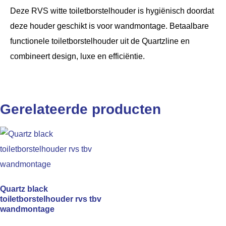
Deze RVS witte toiletborstelhouder is hygiënisch doordat
deze houder geschikt is voor wandmontage. Betaalbare
functionele toiletborstelhouder uit de Quartzline en
combineert design, luxe en efficiëntie.
Gerelateerde producten
Quartz black
toiletborstelhouder rvs tbv
wandmontage