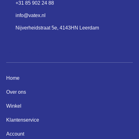
+31 85 902 24 88
info@vatex.nl
Nijverheidstraat 5e, 4143HN Leerdam
Informatie
Home
Over ons
Winkel
Klantenservice
Account